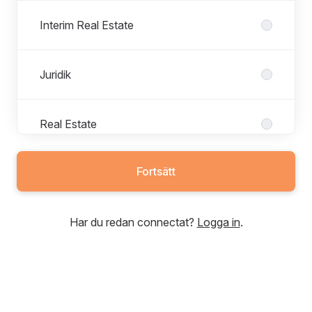
Interim Real Estate
Juridik
Real Estate
Fortsätt
Har du redan connectat?
Logga in
.