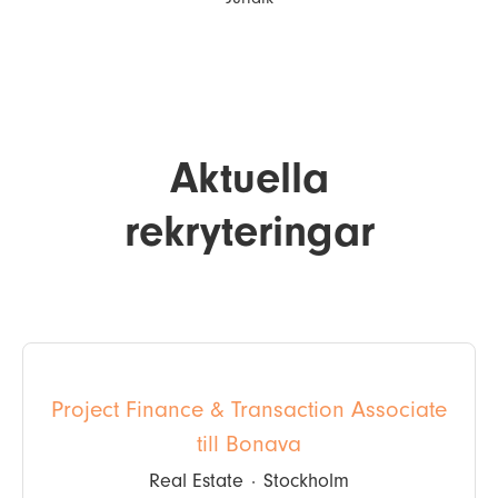
Aktuella
rekryteringar
Project Finance & Transaction Associate
till Bonava
Real Estate
·
Stockholm