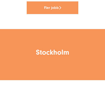
Fler jobb
Stockholm