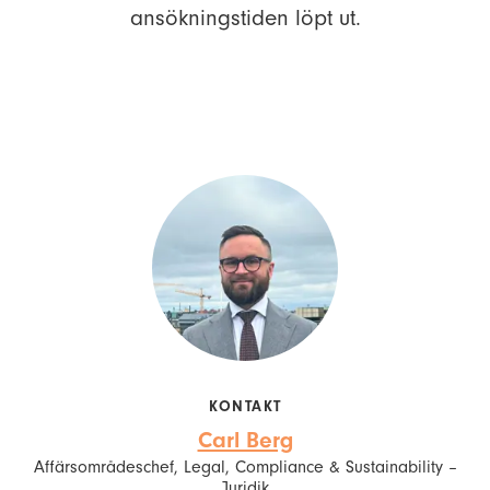
ansökningstiden löpt ut.
KONTAKT
Carl Berg
Affärsområdeschef, Legal, Compliance & Sustainability –
Juridik