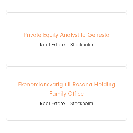
Private Equity Analyst to Genesta
Real Estate
·
Stockholm
Ekonomiansvarig till Resona Holding
Family Office
Real Estate
·
Stockholm