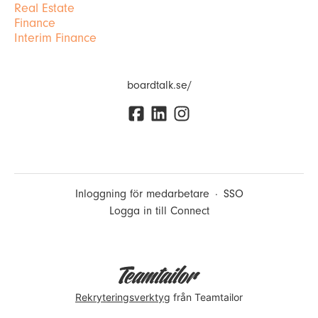
Real Estate
Finance
Interim Finance
boardtalk.se/
Inloggning för medarbetare
·
SSO
Logga in till Connect
Rekryteringsverktyg
från Teamtailor