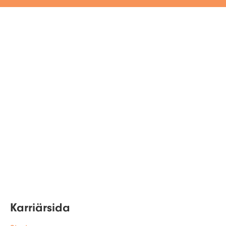
Karriärsida