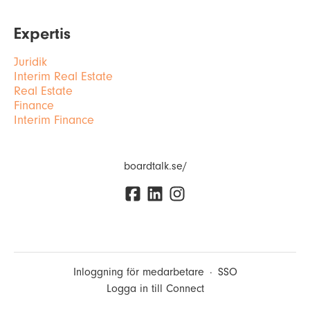
Expertis
Juridik
Interim Real Estate
Real Estate
Finance
Interim Finance
boardtalk.se/
Inloggning för medarbetare
·
SSO
Logga in till Connect