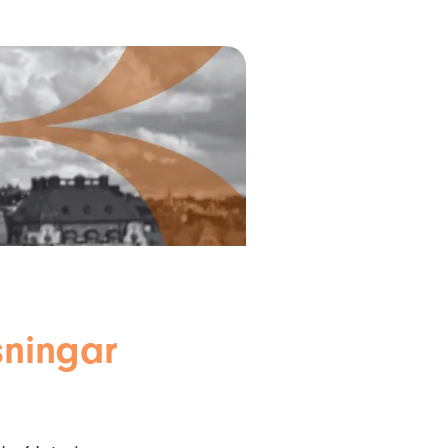
sningar