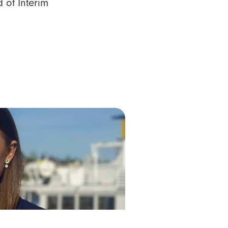
 of Interim