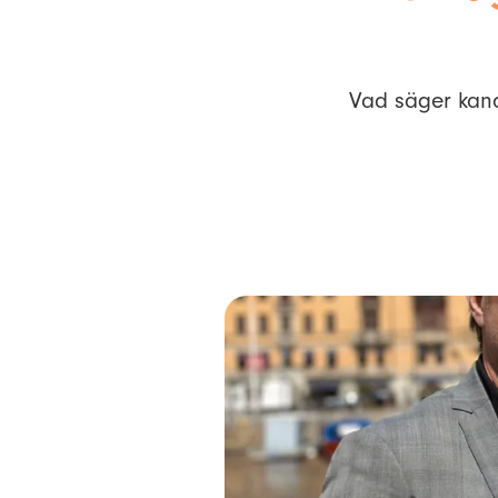
Vad säger kand