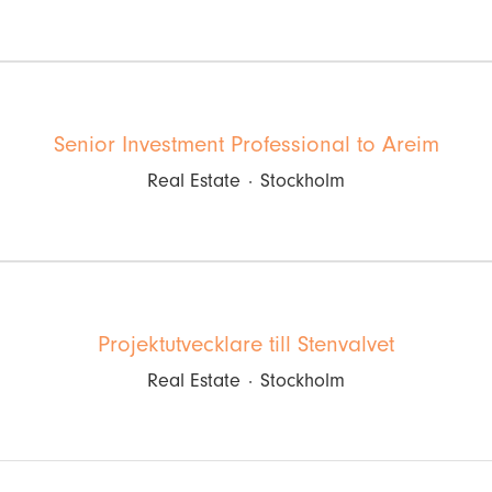
Senior Investment Professional to Areim
Real Estate
·
Stockholm
Projektutvecklare till Stenvalvet
Real Estate
·
Stockholm