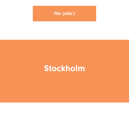
Fler jobb
Stockholm