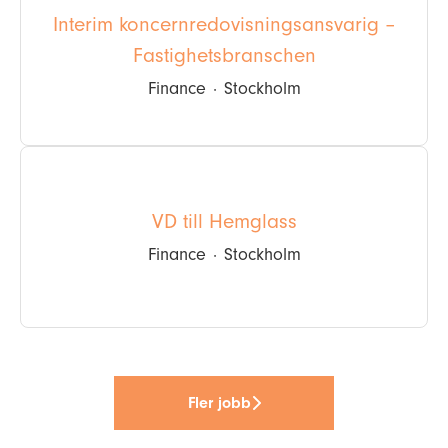
Interim koncernredovisningsansvarig –
Fastighetsbranschen
Finance
·
Stockholm
VD till Hemglass
Finance
·
Stockholm
Fler jobb