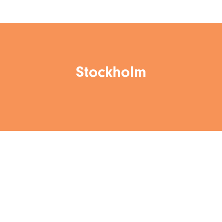
Stockholm