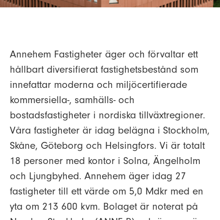
Annehem Fastigheter äger och förvaltar ett
hållbart diversifierat fastighetsbestånd som
innefattar moderna och miljöcertifierade
kommersiella-, samhälls- och
bostadsfastigheter i nordiska tillväxtregioner.
Våra fastigheter är idag belägna i Stockholm,
Skåne, Göteborg och Helsingfors. Vi är totalt
18 personer med kontor i Solna, Ängelholm
och Ljungbyhed. Annehem äger idag 27
fastigheter till ett värde om 5,0 Mdkr med en
yta om 213 600 kvm. Bolaget är noterat på