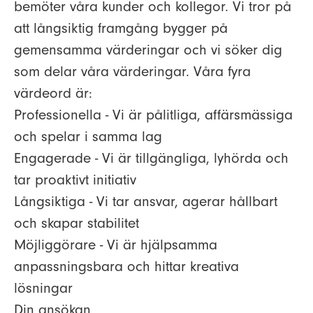
bemöter våra kunder och kollegor. Vi tror på
att långsiktig framgång bygger på
gemensamma värderingar och vi söker dig
som delar våra värderingar. Våra fyra
värdeord är:
Professionella - Vi är pålitliga, affärsmässiga
och spelar i samma lag
Engagerade - Vi är tillgängliga, lyhörda och
tar proaktivt initiativ
Långsiktiga - Vi tar ansvar, agerar hållbart
och skapar stabilitet
Möjliggörare - Vi är hjälpsamma
anpassningsbara och hittar kreativa
lösningar
Din ansökan