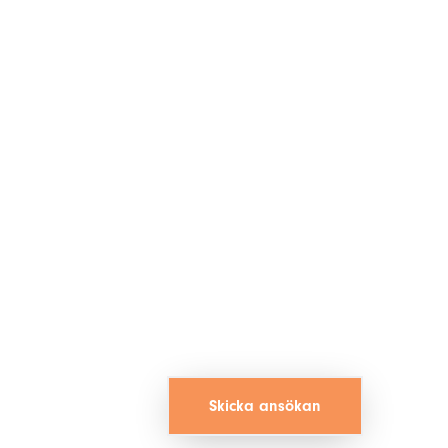
Skicka ansökan