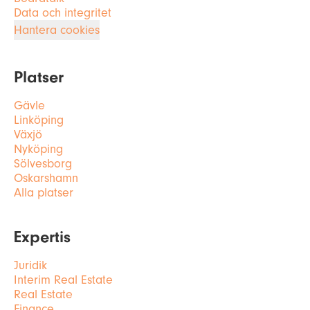
Data och integritet
Hantera cookies
Platser
Gävle
Linköping
Växjö
Nyköping
Sölvesborg
Oskarshamn
Alla platser
Expertis
Juridik
Interim Real Estate
Real Estate
Finance