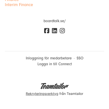
Interim Finance
boardtalk.se/
Inloggning för medarbetare
·
SSO
Logga in till Connect
Rekryteringsverktyg
från Teamtailor