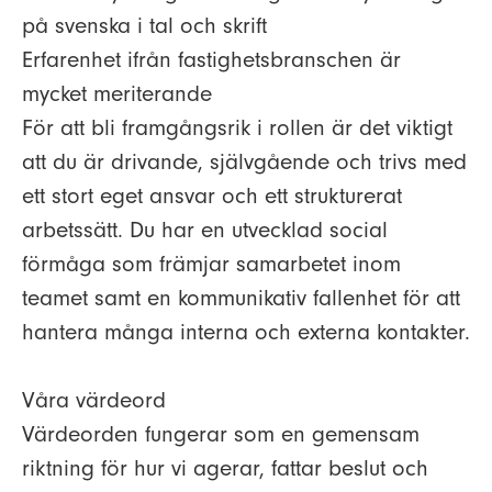
på svenska i tal och skrift
Erfarenhet ifrån fastighetsbranschen är
mycket meriterande
För att bli framgångsrik i rollen är det viktigt
att du är drivande, självgående och trivs med
ett stort eget ansvar och ett strukturerat
arbetssätt. Du har en utvecklad social
förmåga som främjar samarbetet inom
teamet samt en kommunikativ fallenhet för att
hantera många interna och externa kontakter.
Våra värdeord
Värdeorden fungerar som en gemensam
riktning för hur vi agerar, fattar beslut och