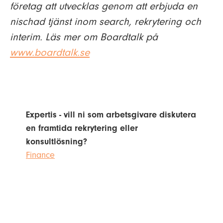
företag att utvecklas genom att erbjuda en
nischad tjänst inom search, rekrytering och
interim.
Läs mer om Boardtalk på
www.boardtalk.se
Expertis - vill ni som arbetsgivare diskutera
en framtida rekrytering eller
konsultlösning?
Finance