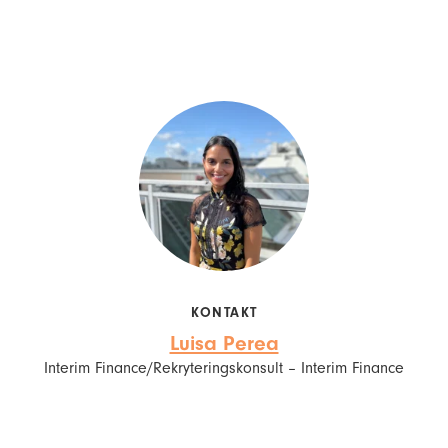
KONTAKT
Luisa Perea
Interim Finance/Rekryteringskonsult – Interim Finance