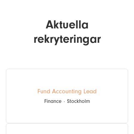
Aktuella
rekryteringar
Fund Accounting Lead
Finance
·
Stockholm