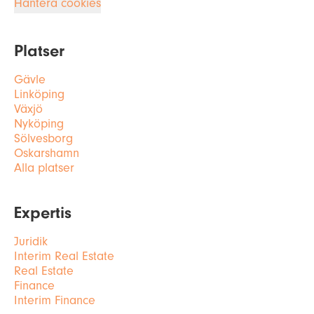
Hantera cookies
Platser
Gävle
Linköping
Växjö
Nyköping
Sölvesborg
Oskarshamn
Alla platser
Expertis
Juridik
Interim Real Estate
Real Estate
Finance
Interim Finance