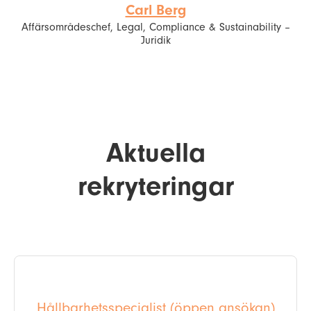
Carl Berg
Affärsområdeschef, Legal, Compliance & Sustainability –
Juridik
Aktuella
rekryteringar
Hållbarhetsspecialist (öppen ansökan)