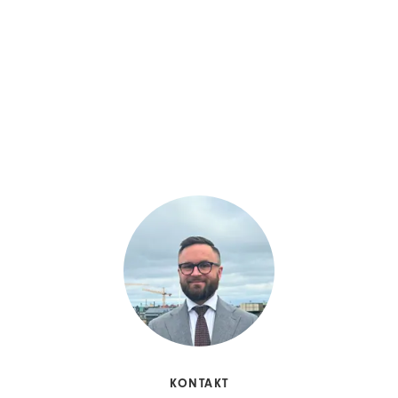
KONTAKT