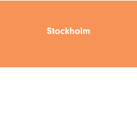
Stockholm