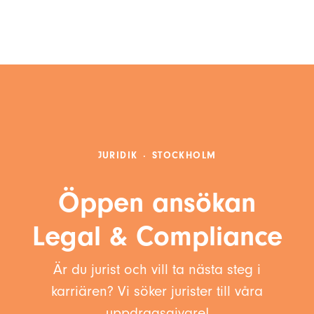
JURIDIK
·
STOCKHOLM
Öppen ansökan
Legal & Compliance
Är du jurist och vill ta nästa steg i
karriären? Vi söker jurister till våra
uppdragsgivare!