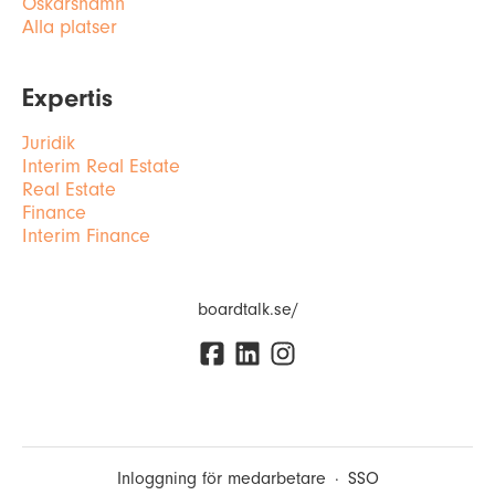
Oskarshamn
Alla platser
Expertis
Juridik
Interim Real Estate
Real Estate
Finance
Interim Finance
boardtalk.se/
Inloggning för medarbetare
·
SSO