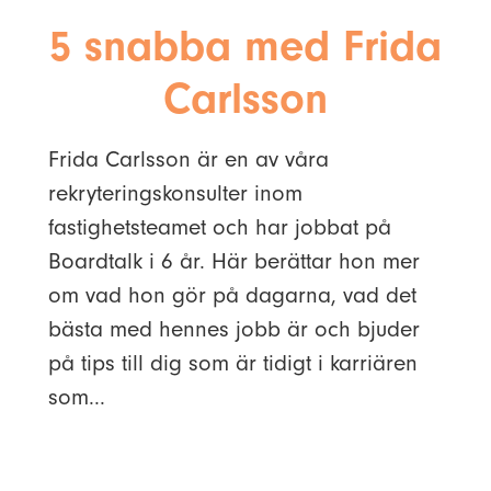
5 snabba med Frida
Carlsson
Frida Carlsson är en av våra
rekryteringskonsulter inom
fastighetsteamet och har jobbat på
Boardtalk i 6 år. Här berättar hon mer
om vad hon gör på dagarna, vad det
bästa med hennes jobb är och bjuder
på tips till dig som är tidigt i karriären
som...