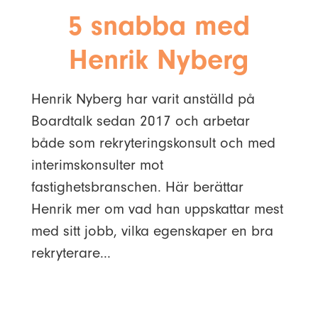
5 snabba med
Henrik Nyberg
Henrik Nyberg har varit anställd på
Boardtalk sedan 2017 och arbetar
både som rekryteringskonsult och med
interimskonsulter mot
fastighetsbranschen. Här berättar
Henrik mer om vad han uppskattar mest
med sitt jobb, vilka egenskaper en bra
rekryterare...