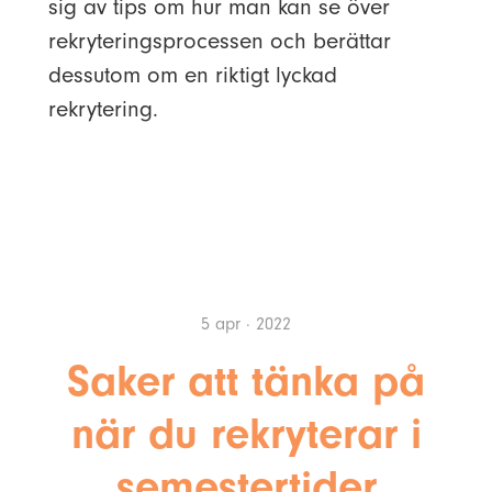
sig av tips om hur man kan se över
rekryteringsprocessen och berättar
dessutom om en riktigt lyckad
rekrytering.
5 apr · 2022
Saker att tänka på
när du rekryterar i
semestertider