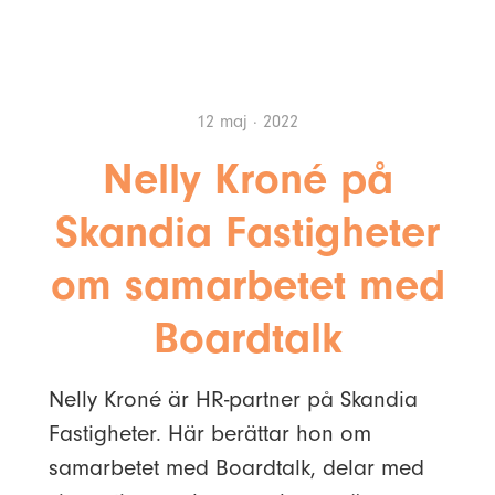
12 maj · 2022
Nelly Kroné på
Skandia Fastigheter
om samarbetet med
Boardtalk
Nelly Kroné är HR-partner på Skandia
Fastigheter. Här berättar hon om
samarbetet med Boardtalk, delar med