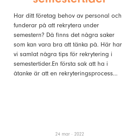
Har ditt företag behov av personal och
funderar på att rekrytera under
semestern? Då finns det några saker
som kan vara bra att tänka på. Här har
vi samlat några tips för rekrytering i
semestertider.En första sak att ha i
åtanke är att en rekryteringsprocess...
24 mar · 2022