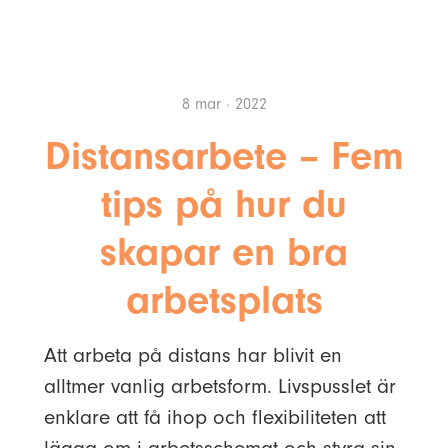
8 mar · 2022
Distansarbete – Fem
tips på hur du
skapar en bra
arbetsplats
Att arbeta på distans har blivit en
alltmer vanlig arbetsform. Livspusslet är
enklare att få ihop och flexibiliteten att