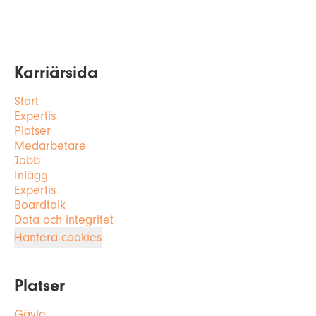
Karriärsida
Start
Expertis
Platser
Medarbetare
Jobb
Inlägg
Expertis
Boardtalk
Data och integritet
Hantera cookies
Platser
Gävle