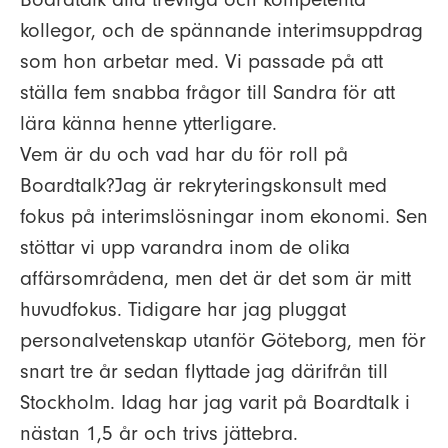
kollegor, och de spännande interimsuppdrag
som hon arbetar med. Vi passade på att
ställa fem snabba frågor till Sandra för att
lära känna henne ytterligare.
Vem är du och vad har du för roll på
Boardtalk?
Jag är rekryteringskonsult med
fokus på interimslösningar inom ekonomi. Sen
stöttar vi upp varandra inom de olika
affärsområdena, men det är det som är mitt
huvudfokus. Tidigare har jag pluggat
personalvetenskap utanför Göteborg, men för
snart tre år sedan flyttade jag därifrån till
Stockholm. Idag har jag varit på Boardtalk i
nästan 1,5 år och trivs jättebra.