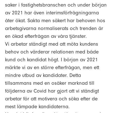
saker i fastighetsbranschen och under början
av 2021 har även interimsförfrågningarna
åter ökat. Sakta men säkert har behoven hos
arbetsgivarna normaliserats och trenden är
en ökad efterfrågan av våra tjänster.
Vi arbetar ständigt med att möta kundens
behov och värderar relationen med både
kund och kandidat högt. I början av 2021
märkte vi av en större efterfrågan, men ett
mindre utbud av kandidater. Detta
tillsammans med en osäker marknad till
följderna av Covid har gjort att vi ständigt
arbetar för att motivera och söka efter de
mest lämpade kandidaterna.