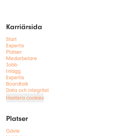
Karriärsida
Start
Expertis
Platser
Medarbetare
Jobb
Inlägg
Expertis
Boardtalk
Data och integritet
Hantera cookies
Platser
Gävle