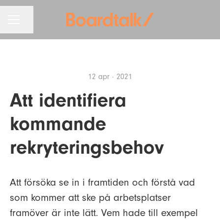
KARRIÄRMENY
Dela sidan
12 apr · 2021
Att identifiera
kommande
rekryteringsbehov
Att försöka se in i framtiden och förstå vad
som kommer att ske på arbetsplatser
framöver är inte lätt. Vem hade till exempel