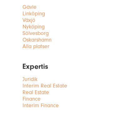
Gävle
Linköping
Växjö
Nyköping
Sölvesborg
Oskarshamn
Alla platser
Expertis
Juridik
Interim Real Estate
Real Estate
Finance
Interim Finance