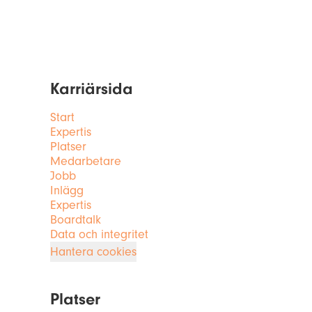
Karriärsida
Start
Expertis
Platser
Medarbetare
Jobb
Inlägg
Expertis
Boardtalk
Data och integritet
Hantera cookies
Platser