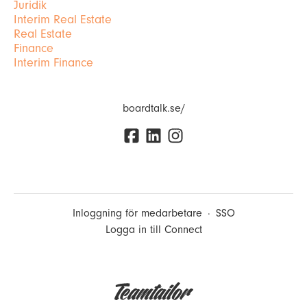
Juridik
Interim Real Estate
Real Estate
Finance
Interim Finance
boardtalk.se/
Inloggning för medarbetare
·
SSO
Logga in till Connect