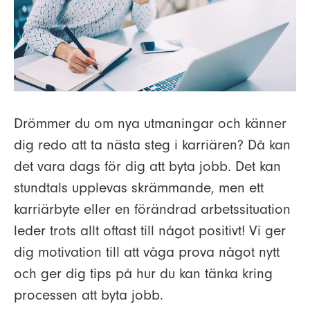
Drömmer du om nya utmaningar och känner
dig redo att ta nästa steg i karriären? Då kan
det vara dags för dig att byta jobb. Det kan
stundtals upplevas skrämmande, men ett
karriärbyte eller en förändrad arbetssituation
leder trots allt oftast till något positivt! Vi ger
dig motivation till att våga prova något nytt
och ger dig tips på hur du kan tänka kring
processen att byta jobb.