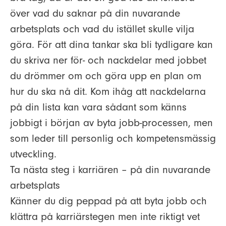
över vad du saknar på din nuvarande
arbetsplats och vad du istället skulle vilja
göra. För att dina tankar ska bli tydligare kan
du skriva ner för- och nackdelar med jobbet
du drömmer om och göra upp en plan om
hur du ska nå dit. Kom ihåg att nackdelarna
på din lista kan vara sådant som känns
jobbigt i början av byta jobb-processen, men
som leder till personlig och kompetensmässig
utveckling.
Ta nästa steg i karriären – på din nuvarande
arbetsplats
Känner du dig peppad på att byta jobb och
klättra på karriärstegen men inte riktigt vet